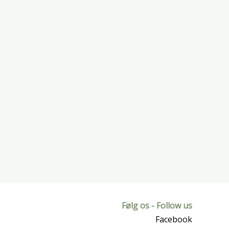
Følg os - Follow us
Facebook