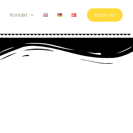
Kontakt
BOOK NU