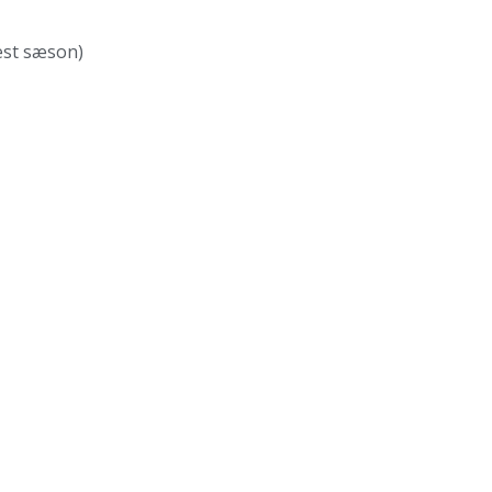
est sæson)