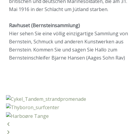
britischen und deutschen Marinesoldaten, die am 31.
Mai 1916 in der Schlacht um Jütland starben.
Ravhuset (Bernsteinsammlung)
Hier sehen Sie eine völlig einzigartige Sammlung von
Bernstein, Schmuck und anderen Kunstwerken aus
Bernstein. Kommen Sie und sagen Sie Hallo zum
Bernsteinschleifer Bjarne Hansen (Aages Sohn Rav)