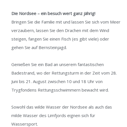
Die Nordsee – ein besuch wert ganz jährig!
Bringen Sie die Familie mit und lassen Sie sich vom Meer
verzaubern, lassen Sie den Drachen mit dem Wind
steigen, fangen Sie einen Fisch (es gibt viele) oder
gehen Sie auf Bernsteinjagd.
Genießen Sie ein Bad an unserem fantastischen
Badestrand, wo der Rettungsturm in der Zeit vom 28.
Juni bis 21. August zwischen 10 und 18 Uhr von
Trygfondens Rettungsschwimmern bewacht wird.
Sowohl das wilde Wasser der Nordsee als auch das
milde Wasser des Limfjords eignen sich für
Wassersport.