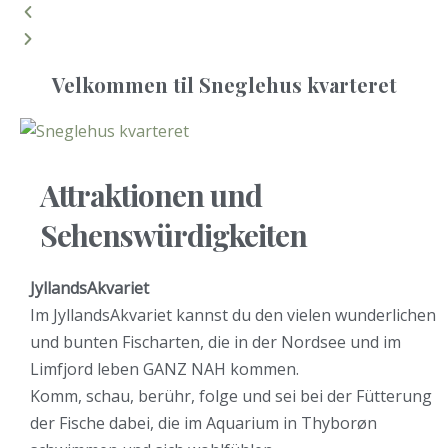
Velkommen til Sneglehus kvarteret
Attraktionen und
Sehenswürdigkeiten
JyllandsAkvariet
Im JyllandsAkvariet kannst du den vielen wunderlichen
und bunten Fischarten, die in der Nordsee und im
Limfjord leben GANZ NAH kommen.
Komm, schau, berühr, folge und sei bei der Fütterung
der Fische dabei, die im Aquarium in Thyborøn