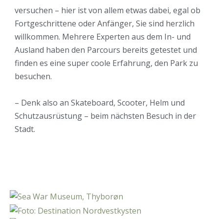
versuchen – hier ist von allem etwas dabei, egal ob
Fortgeschrittene oder Anfänger, Sie sind herzlich
willkommen. Mehrere Experten aus dem In- und
Ausland haben den Parcours bereits getestet und
finden es eine super coole Erfahrung, den Park zu
besuchen.
– Denk also an Skateboard, Scooter, Helm und
Schutzausrüstung – beim nächsten Besuch in der
Stadt.