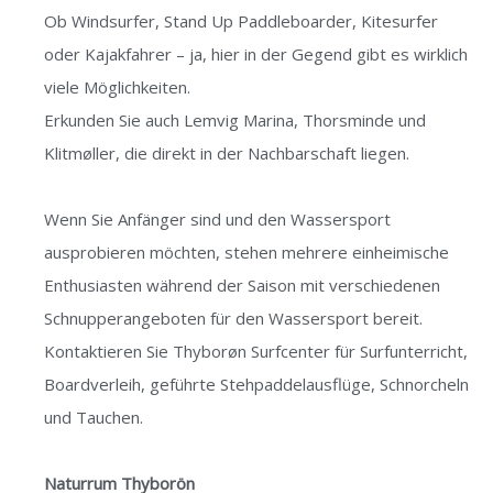
Ob Windsurfer, Stand Up Paddleboarder, Kitesurfer
oder Kajakfahrer – ja, hier in der Gegend gibt es wirklich
viele Möglichkeiten.
Erkunden Sie auch Lemvig Marina, Thorsminde und
Klitmøller, die direkt in der Nachbarschaft liegen.
Wenn Sie Anfänger sind und den Wassersport
ausprobieren möchten, stehen mehrere einheimische
Enthusiasten während der Saison mit verschiedenen
Schnupperangeboten für den Wassersport bereit.
Kontaktieren Sie
Thyborøn Surfcenter
für Surfunterricht,
Boardverleih, geführte Stehpaddelausflüge, Schnorcheln
und Tauchen.
Naturrum Thyborön