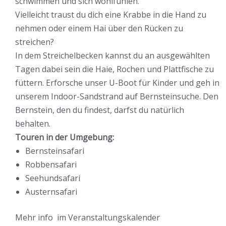
schwimmen und sich wohlfühlen.
Vielleicht traust du dich eine Krabbe in die Hand zu
nehmen oder einem Hai über den Rücken zu
streichen?
In dem Streichelbecken kannst du an ausgewählten
Tagen dabei sein die Haie, Rochen und Plattfische zu
füttern. Erforsche unser U-Boot für Kinder und geh in
unserem Indoor-Sandstrand auf Bernsteinsuche. Den
Bernstein, den du findest, darfst du natürlich
behalten.
Touren in der Umgebung:
Bernsteinsafari
Robbensafari
Seehundsafari
Austernsafari
Mehr info im
Veranstaltungskalender