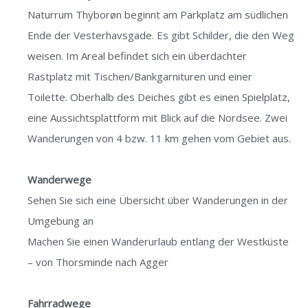
Naturrum Thyborøn beginnt am Parkplatz am südlichen
Ende der Vesterhavsgade. Es gibt Schilder, die den Weg
weisen. Im Areal befindet sich ein überdachter
Rastplatz mit Tischen/Bankgarnituren und einer
Toilette. Oberhalb des Deiches gibt es einen Spielplatz,
eine Aussichtsplattform mit Blick auf die Nordsee. Zwei
Wanderungen von 4 bzw. 11 km gehen vom Gebiet aus.
Wanderwege
Sehen Sie sich eine Übersicht über
Wanderungen in der
Umgebung an
Machen Sie einen Wanderurlaub entlang der Westküste
– von Thorsminde nach Agger
Fahrradwege