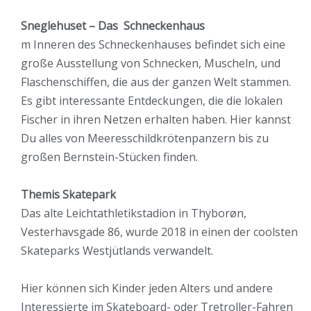
Sneglehuset – Das Schneckenhaus
m Inneren des Schneckenhauses befindet sich eine
große Ausstellung von Schnecken, Muscheln, und
Flaschenschiffen, die aus der ganzen Welt stammen.
Es gibt interessante Entdeckungen, die die lokalen
Fischer in ihren Netzen erhalten haben. Hier kannst
Du alles von Meeresschildkrötenpanzern bis zu
großen Bernstein-Stücken finden.
Themis Skatepark
Das alte Leichtathletikstadion in Thyborøn,
Vesterhavsgade 86, wurde 2018 in einen der coolsten
Skateparks Westjütlands verwandelt.
Hier können sich Kinder jeden Alters und andere
Interessierte im Skateboard- oder Tretroller-Fahren