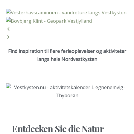
Find inspiration til flere ferieoplevelser og aktiviteter
langs hele Nordvestkysten
Entdecken Sie die Natur