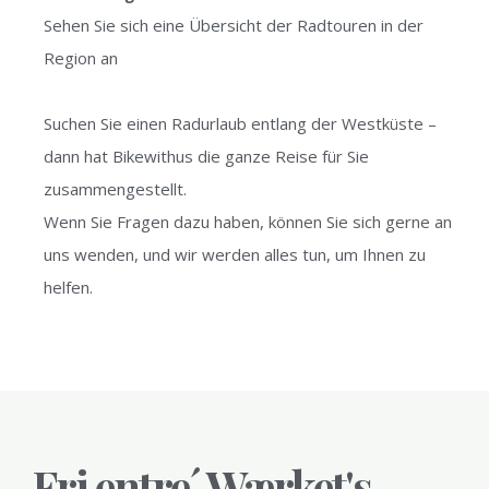
Sehen Sie sich eine Übersicht der
Radtouren in der
Region an
Suchen Sie einen Radurlaub entlang der Westküste –
dann hat
Bikewithus
die ganze Reise für Sie
zusammengestellt.
Wenn Sie Fragen dazu haben, können Sie sich gerne an
uns wenden, und wir werden alles tun, um Ihnen zu
helfen.
Fri entre´ Wærket's