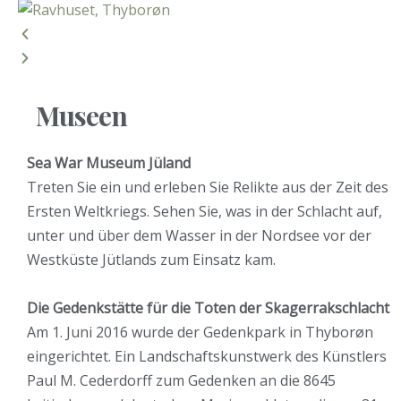
Museen
Sea War Museum Jüland
Treten Sie ein und erleben Sie Relikte aus der Zeit des
Ersten Weltkriegs. Sehen Sie, was in der Schlacht auf,
unter und über dem Wasser in der Nordsee vor der
Westküste Jütlands zum Einsatz kam.
Die Gedenkstätte für die Toten der Skagerrakschlacht
Am 1. Juni 2016 wurde der Gedenkpark in Thyborøn
eingerichtet. Ein Landschaftskunstwerk des Künstlers
Paul M. Cederdorff zum Gedenken an die 8645